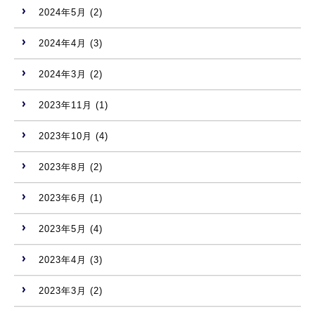
2024年5月
(2)
2024年4月
(3)
2024年3月
(2)
2023年11月
(1)
2023年10月
(4)
2023年8月
(2)
2023年6月
(1)
2023年5月
(4)
2023年4月
(3)
2023年3月
(2)