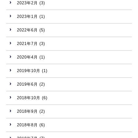
2023年2月
(3)
2023年1月
(1)
2022年6月
(5)
2021年7月
(3)
2020年4月
(1)
2019年10月
(1)
2019年6月
(2)
2018年10月
(6)
2018年9月
(2)
2018年8月
(6)