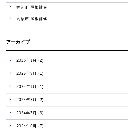
神河町 屋根補修
高槻市 屋根補修
アーカイブ
2026年1月
(2)
2025年9月
(1)
2024年9月
(1)
2024年8月
(2)
2024年7月
(3)
2024年6月
(7)