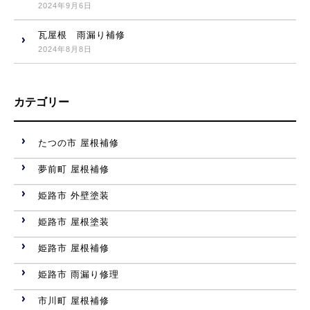
2024年9月6日
瓦屋根 雨漏り補修
2024年8月8日
カテゴリー
たつの市 屋根補修
夢前町 屋根補修
姫路市 外壁塗装
姫路市 屋根塗装
姫路市 屋根補修
姫路市 雨漏り修理
市川町 屋根補修