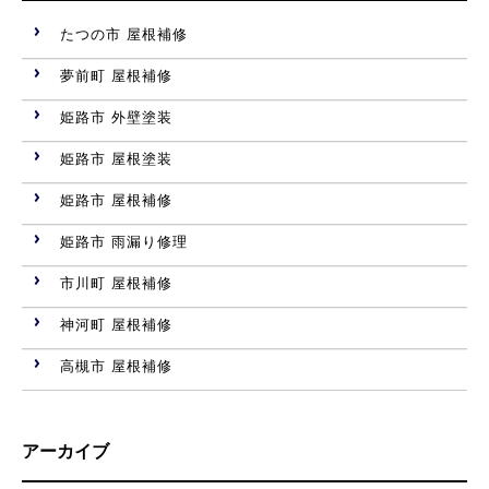
たつの市 屋根補修
夢前町 屋根補修
姫路市 外壁塗装
姫路市 屋根塗装
姫路市 屋根補修
姫路市 雨漏り修理
市川町 屋根補修
神河町 屋根補修
高槻市 屋根補修
アーカイブ