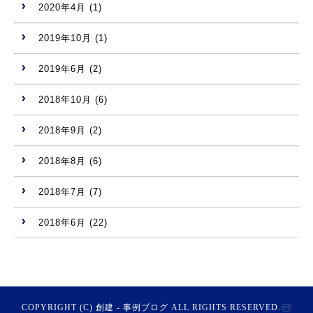
2020年4月
(1)
2019年10月
(1)
2019年6月
(2)
2018年10月
(6)
2018年9月
(2)
2018年8月
(6)
2018年7月
(7)
2018年6月
(22)
COPYRIGHT (C) 創建 - 事例ブログ ALL RIGHTS RESERVED.