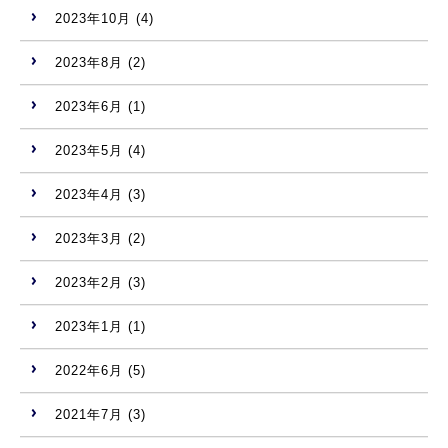
2023年10月
(4)
2023年8月
(2)
2023年6月
(1)
2023年5月
(4)
2023年4月
(3)
2023年3月
(2)
2023年2月
(3)
2023年1月
(1)
2022年6月
(5)
2021年7月
(3)