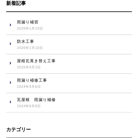
新着記事
雨漏り補習
2026年1月10日
防水工事
2026年1月10日
屋根瓦葺き替え工事
2025年9月3日
雨漏り補修工事
2024年9月6日
瓦屋根 雨漏り補修
2024年8月8日
カテゴリー