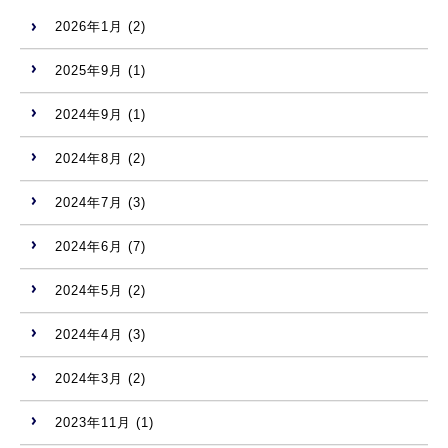
2026年1月
(2)
2025年9月
(1)
2024年9月
(1)
2024年8月
(2)
2024年7月
(3)
2024年6月
(7)
2024年5月
(2)
2024年4月
(3)
2024年3月
(2)
2023年11月
(1)